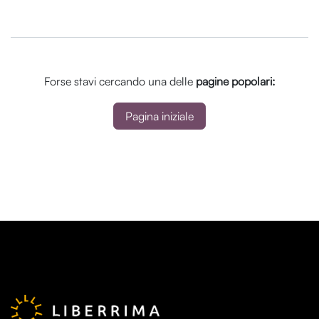
Forse stavi cercando una delle
pagine popolari:
Pagina iniziale