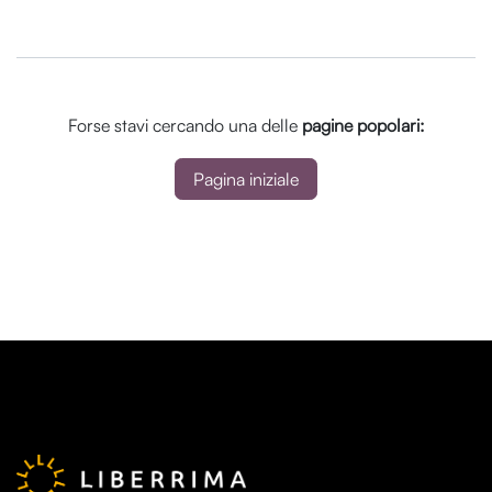
Forse stavi cercando una delle
pagine popolari:
Pagina iniziale