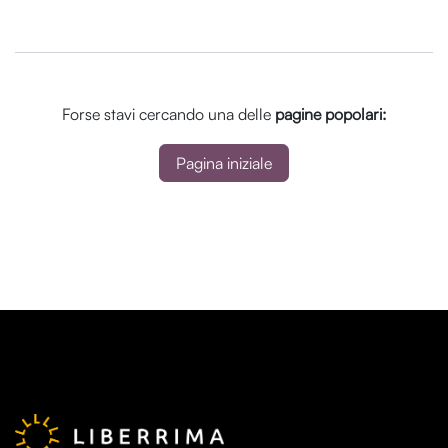
Forse stavi cercando una delle
pagine popolari:
Pagina iniziale