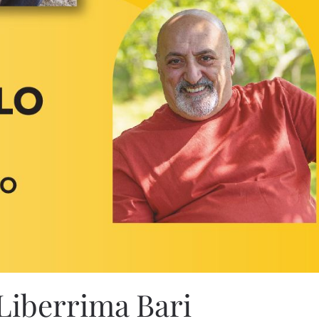
Liberrima Bari