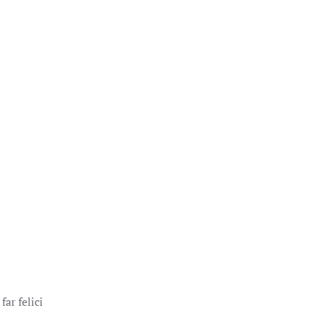
ar felici