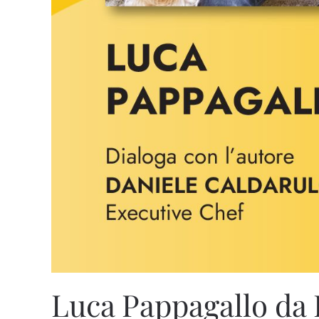
Luca Pappagallo da 