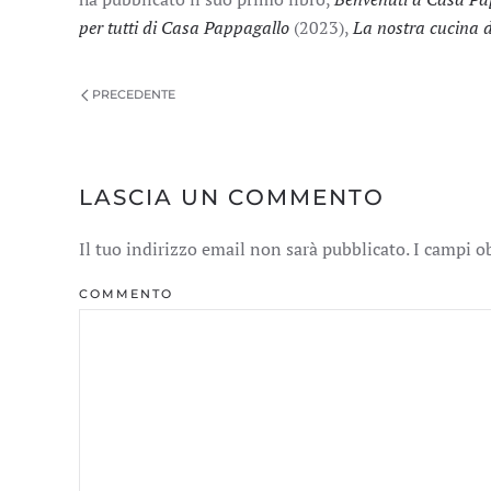
per tutti di Casa Pappagallo
(2023),
La nostra cucina d
PRECEDENTE
LASCIA UN COMMENTO
Il tuo indirizzo email non sarà pubblicato. I campi 
COMMENTO