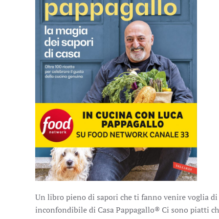
Un libro pieno di sapori che ti fanno venire voglia d
inconfondibile di Casa Pappagallo® Ci sono piatti che