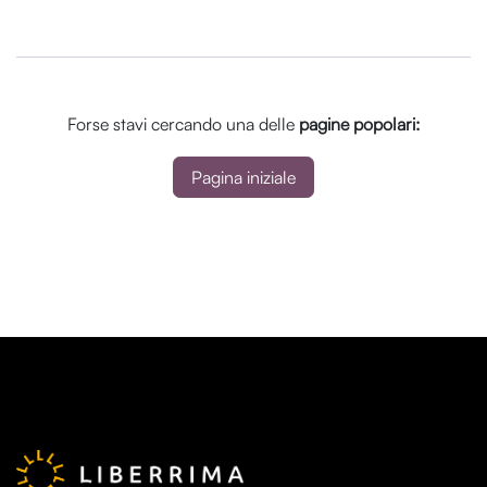
Forse stavi cercando una delle
pagine popolari:
Pagina iniziale