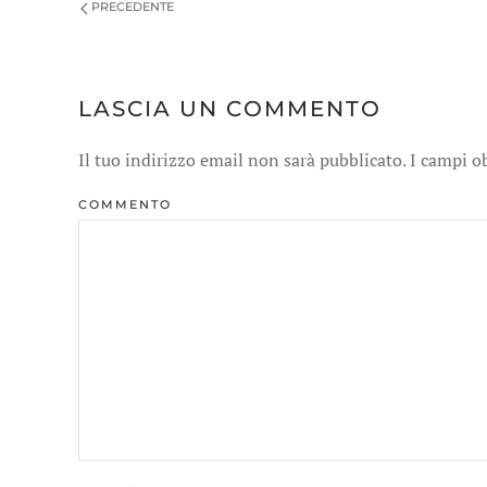
PRECEDENTE
LASCIA UN COMMENTO
Il tuo indirizzo email non sarà pubblicato. I campi 
COMMENTO