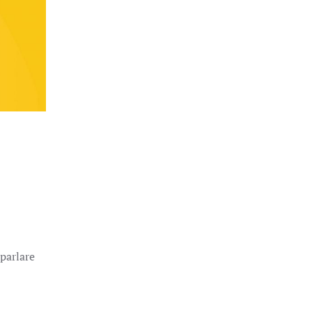
parlare