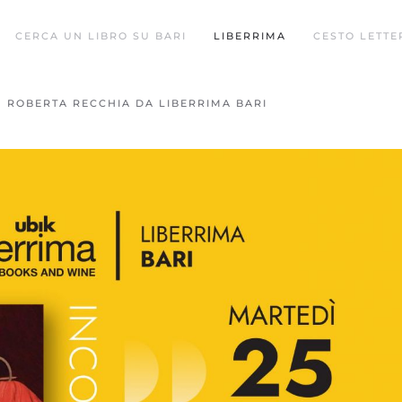
CERCA UN LIBRO SU BARI
LIBERRIMA
CESTO LETTE
”, ROBERTA RECCHIA DA LIBERRIMA BARI