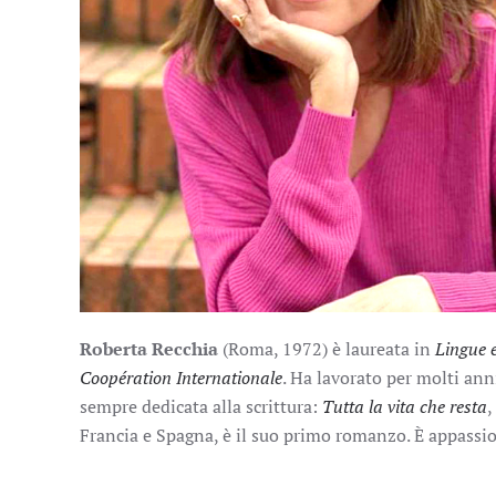
Roberta Recchia
(Roma, 1972) è laureata in
Lingue 
Coopération Internationale
. Ha lavorato per molti ann
sempre dedicata alla scrittura:
Tutta la vita che resta
,
Francia e Spagna, è il suo primo romanzo. È appassio