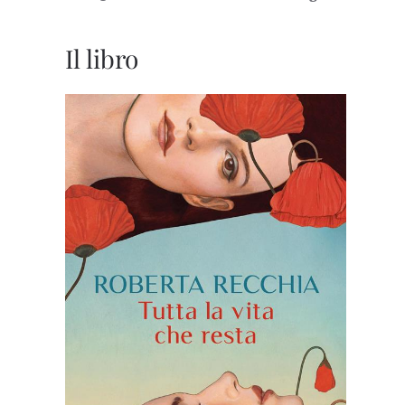
Il libro