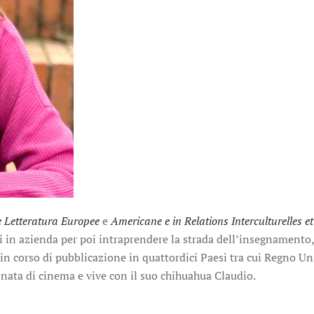
e Letteratura Europee
e
Americane e in Relations Interculturelles et
i in azienda per poi intraprendere la strada dell’insegnamento,
 in corso di pubblicazione in quattordici Paesi tra cui Regno Un
nata di cinema e vive con il suo chihuahua Claudio.