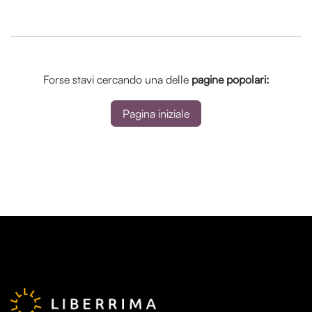
Forse stavi cercando una delle
pagine popolari:
Pagina iniziale