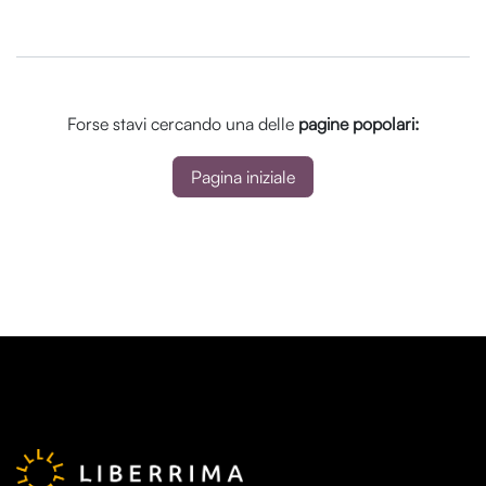
Forse stavi cercando una delle
pagine popolari:
Pagina iniziale