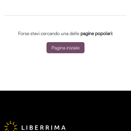
Forse stavi cercando una delle
pagine popolari:
Pagina iniziale