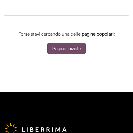
Forse stavi cercando una delle
pagine popolari:
Pagina iniziale