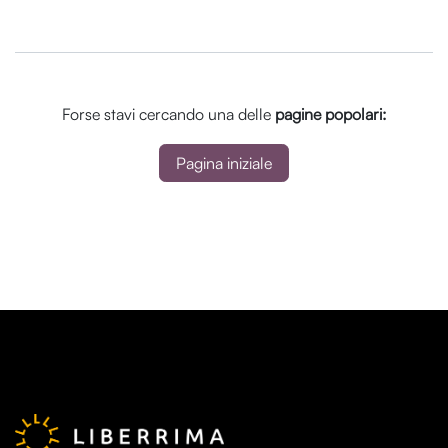
Forse stavi cercando una delle
pagine popolari:
Pagina iniziale