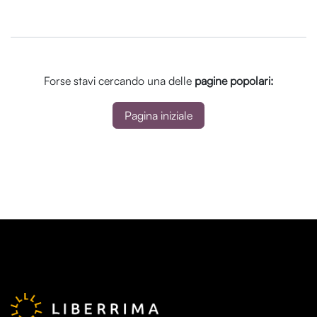
Forse stavi cercando una delle
pagine popolari:
Pagina iniziale