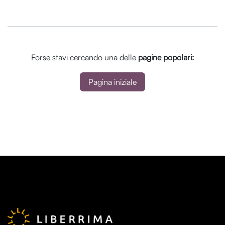
Forse stavi cercando una delle
pagine popolari:
Pagina iniziale