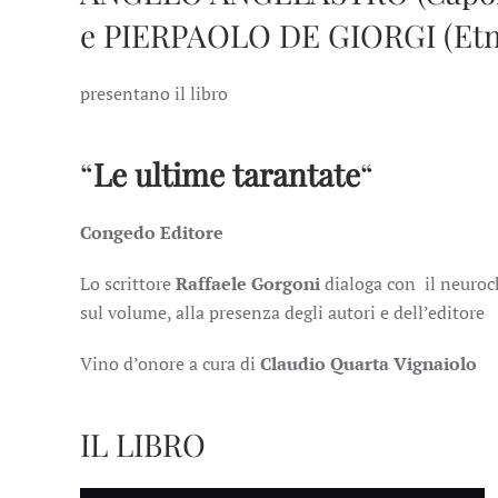
e PIERPAOLO DE GIORGI (Etno
presentano il libro
“
Le ultime tarantate
“
Congedo Editore
Lo scrittore
Raffaele Gorgoni
dialoga con il neuroc
sul volume, alla presenza degli autori e dell’editore
Vino d’onore a cura di
Claudio Quarta Vignaiolo
IL LIBRO