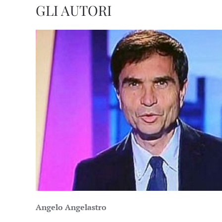
GLI AUTORI
Angelo Angelastro