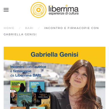
HOME
BARI
INCONTRO E FIRMACOPIE CON
GABRIELLA GENISI