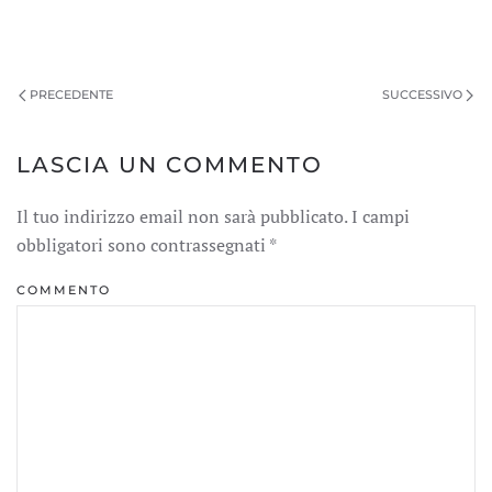
PRECEDENTE
SUCCESSIVO
LASCIA UN COMMENTO
Il tuo indirizzo email non sarà pubblicato. I campi
obbligatori sono contrassegnati
*
COMMENTO