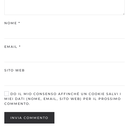
NOME
*
EMAIL
*
SITO WEB
DO IL MIO CONSENSO AFFINCHÉ UN COOKIE SALVI I
MIEI DATI (NOME, EMAIL, SITO WEB) PER IL PROSSIMO
COMMENTO.
INVIA COMMENTO