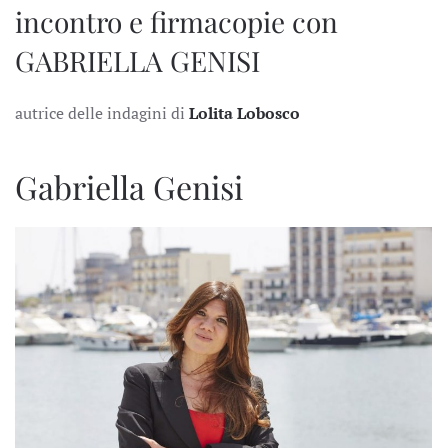
incontro e firmacopie con
GABRIELLA GENISI
autrice delle indagini di
Lolita Lobosco
Gabriella Genisi