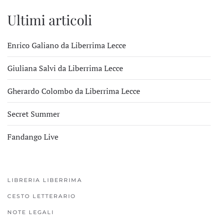
Ultimi articoli
Enrico Galiano da Liberrima Lecce
Giuliana Salvi da Liberrima Lecce
Gherardo Colombo da Liberrima Lecce
Secret Summer
Fandango Live
LIBRERIA LIBERRIMA
CESTO LETTERARIO
NOTE LEGALI