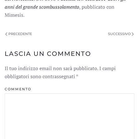
anni del grande scombussolamento
, pubblicato con
Mimesis.
PRECEDENTE
SUCCESSIVO
LASCIA UN COMMENTO
Il tuo indirizzo email non sarà pubblicato. I campi
obbligatori sono contrassegnati
*
COMMENTO