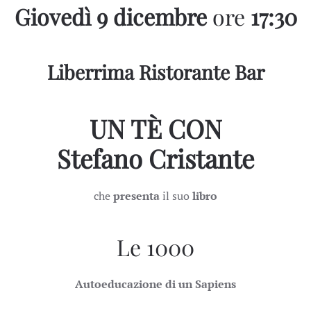
Giovedì 9 dicembre
ore
17:30
Liberrima Ristorante Bar
UN TÈ CON
Stefano Cristante
che
presenta
il suo
libro
Le 1000
Autoeducazione di un Sapiens