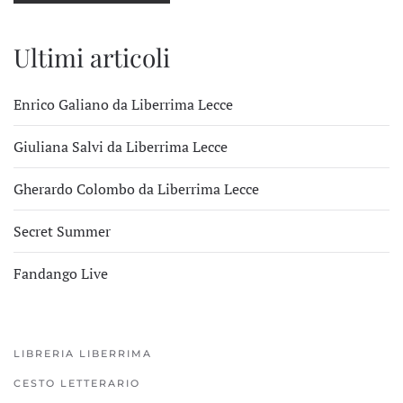
Ultimi articoli
Enrico Galiano da Liberrima Lecce
Giuliana Salvi da Liberrima Lecce
Gherardo Colombo da Liberrima Lecce
Secret Summer
Fandango Live
LIBRERIA LIBERRIMA
CESTO LETTERARIO