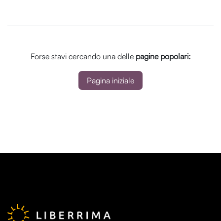
Forse stavi cercando una delle
pagine popolari:
Pagina iniziale