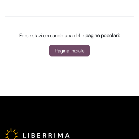
Forse stavi cercando una delle
pagine popolari:
Pagina iniziale